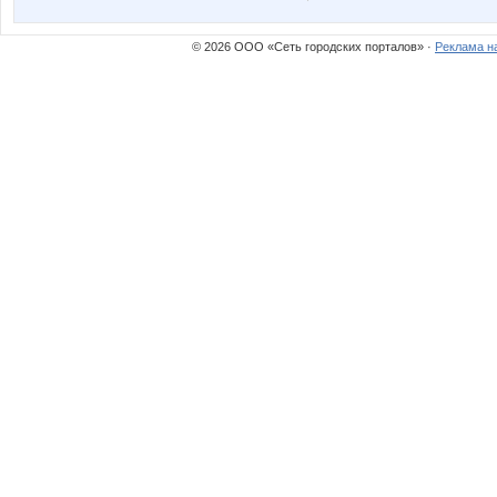
© 2026 ООО «Сеть городских порталов» ·
Реклама н